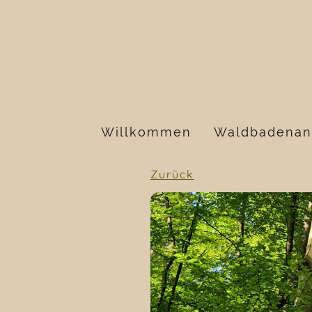
Willkommen
Zurück