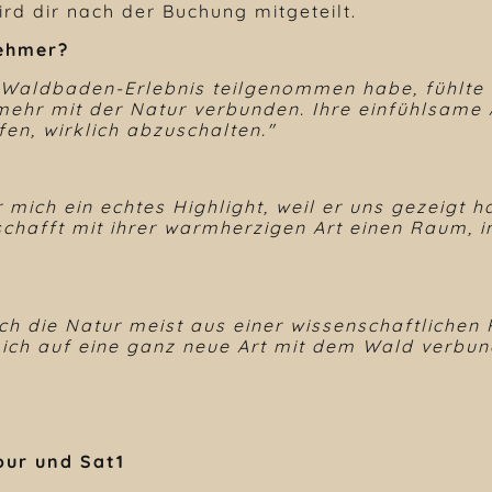
rd dir nach der Buchung mitgeteilt.
ehmer?
Waldbaden-Erlebnis teilgenommen habe, fühlte i
mehr mit der Natur verbunden. Ihre einfühlsame
en, wirklich abzuschalten."
mich ein echtes Highlight, weil er uns gezeigt ha
 schafft mit ihrer warmherzigen Art einen Raum, 
ich die Natur meist aus einer wissenschaftlichen
ch auf eine ganz neue Art mit dem Wald verbun
ur und Sat1